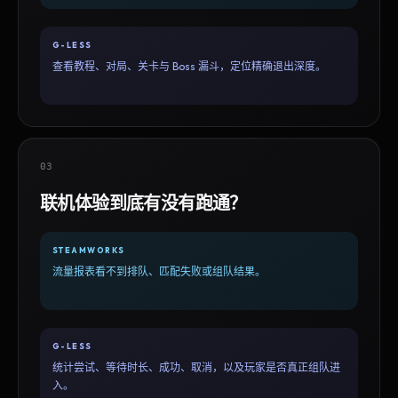
G-LESS
查看教程、对局、关卡与 Boss 漏斗，定位精确退出深度。
03
联机体验到底有没有跑通？
STEAMWORKS
流量报表看不到排队、匹配失败或组队结果。
G-LESS
统计尝试、等待时长、成功、取消，以及玩家是否真正组队进
入。