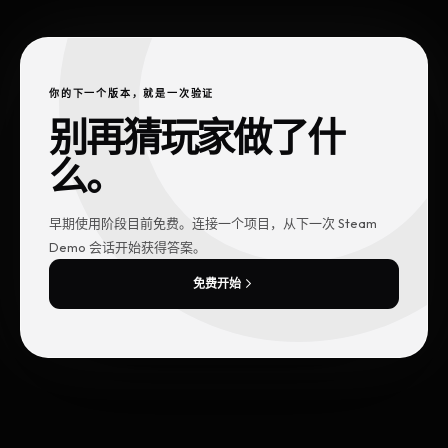
你的下一个版本，就是一次验证
别再猜玩家做了什
么。
早期使用阶段目前免费。连接一个项目，从下一次 Steam
Demo 会话开始获得答案。
免费开始