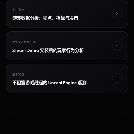
支柱指南
游戏数据分析：埋点、指标与决策
STEAM 数据分析
Steam Demo 安装后的玩家行为分析
技术实施
不阻塞游戏线程的 Unreal Engine 遥测