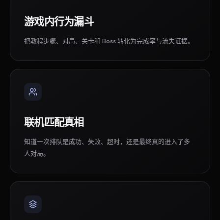
游戏内行为漏斗
把教程步骤、对局、关卡和 Boss 转化为完成率与流失证据。
联机匹配真相
知道一次排队是成功、失败、超时，还是最终真的进入了多
人对局。