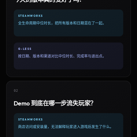
STEAMWORKS
全生命周期中位时长，把所有版本和日期混在了一起。
G-LESS
按日期、版本和渠道对比中位时长、完成率与退出点。
02
Demo 到底在哪一步流失玩家？
STEAMWORKS
商店访问或安装量，无法解释玩家进入游戏后发生了什么。