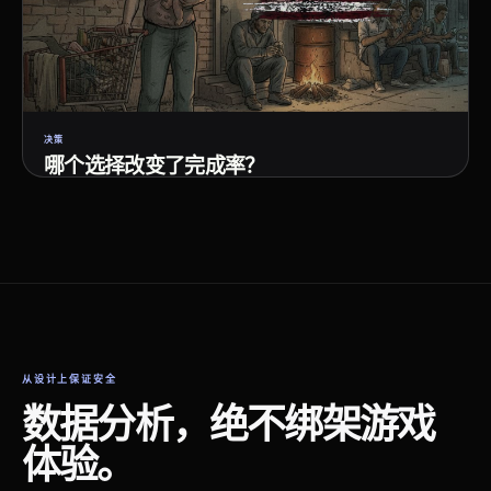
决策
哪个选择改变了完成率？
选择路径 · 重试 · 完成率
从设计上保证安全
数据分析，绝不绑架游戏
体验。