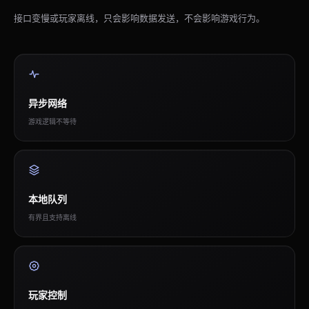
接口变慢或玩家离线，只会影响数据发送，不会影响游戏行为。
异步网络
游戏逻辑不等待
本地队列
有界且支持离线
玩家控制