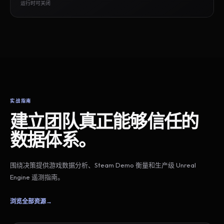
运行时可关闭
实战指南
建立团队真正能够信任的
数据体系。
围绕决策提供游戏数据分析、Steam Demo 衡量和生产级 Unreal
Engine 遥测指南。
浏览全部资源
→