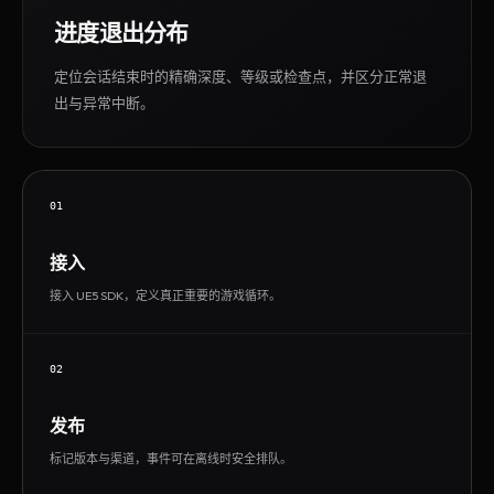
进度退出分布
定位会话结束时的精确深度、等级或检查点，并区分正常退
出与异常中断。
01
接入
接入 UE5 SDK，定义真正重要的游戏循环。
02
发布
标记版本与渠道，事件可在离线时安全排队。