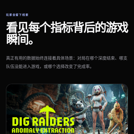
玩家会留下线索
看见每个指标背后的游戏
瞬间。
真正有用的数据始终连接着具体场景：对局在哪个深度结束、哪支
队伍没能进入游戏，或哪个选择改变了完成率。