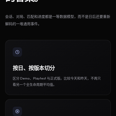
会话、对局、匹配和进度都是一等数据模型，而不是日后还要重新
解码的一堆通用事件。
按日、按版本切分
区分 Demo、Playtest 与正式版。比较今天和昨天，不再只
看另一个全生命周期平均值。